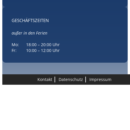
GESCHÄFTSZEITEN
außer in den Ferien
Mo:
18:00 – 20:00 Uhr
Fr:
10:00 – 12:00 Uhr
Kon­takt
Daten­schutz
Impres­sum